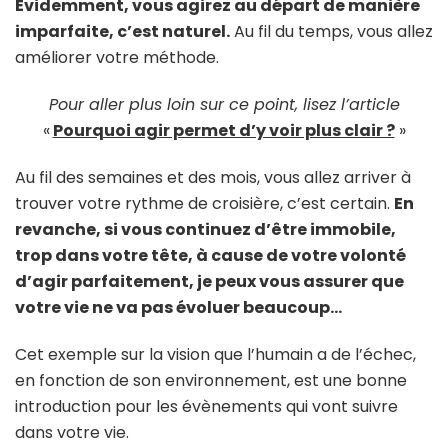
Évidemment, vous agirez au départ de manière
imparfaite, c’est naturel.
Au fil du temps, vous allez
améliorer votre méthode.
Pour aller plus loin sur ce point, lisez l’article
«
Pourquoi agir permet d’y voir plus clair ?
»
Au fil des semaines et des mois, vous allez arriver à
trouver votre rythme de croisière, c’est certain.
En
revanche, si vous continuez d’être immobile,
trop dans votre tête, à cause de votre volonté
d’agir parfaitement, je peux vous assurer que
votre vie ne va pas évoluer beaucoup…
Cet exemple sur la vision que l’humain a de l’échec,
en fonction de son environnement, est une bonne
introduction pour les évènements qui vont suivre
dans votre vie.