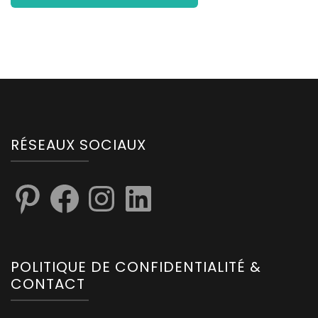
RÉSEAUX SOCIAUX
POLITIQUE DE CONFIDENTIALITÉ &
CONTACT