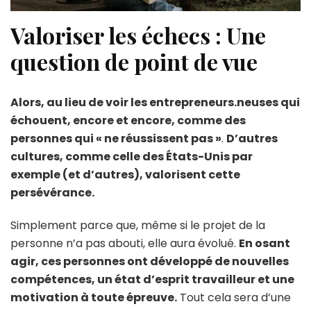
Valoriser les échecs : Une
question de point de vue
Alors, au lieu de voir les entrepreneurs.neuses qui
échouent, encore et encore, comme des
personnes qui « ne réussissent pas »
.
D’autres
cultures, comme celle des États-Unis par
exemple (et d’autres), valorisent cette
persévérance.
Simplement parce que, même si le projet de la
personne n’a pas abouti, elle aura évolué.
En osant
agir, ces personnes ont développé de nouvelles
compétences, un état d’esprit travailleur et une
motivation à toute épreuve.
Tout cela sera d’une