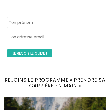
REJOINS LE PROGRAMME « PRENDRE SA
CARRIÈRE EN MAIN »