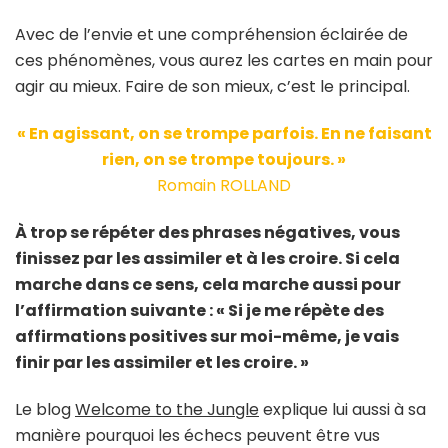
Avec de l’envie et une compréhension éclairée de
ces phénomènes, vous aurez les cartes en main pour
agir au mieux. Faire de son mieux, c’est le principal.
« En agissant, on se trompe parfois. En ne faisant
rien, on se trompe toujours. »
Romain ROLLAND
À trop se répéter des phrases négatives, vous
finissez par les assimiler et à les croire. Si cela
marche dans ce sens, cela marche aussi pour
l’affirmation suivante : « Si je me répète des
affirmations positives sur moi-même, je vais
finir par les assimiler et les croire. »
Le blog
Welcome to the Jungle
explique lui aussi à sa
manière pourquoi les échecs peuvent être vus