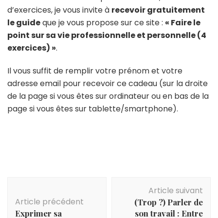
d’exercices, je vous invite à
recevoir gratuitement
le guide
que je vous propose sur ce site :
« Faire le
point sur sa vie professionnelle et personnelle (4
exercices) »
.
Il vous suffit de remplir votre prénom et votre
adresse email pour recevoir ce cadeau (sur la droite
de la page si vous êtes sur ordinateur ou en bas de la
page si vous êtes sur tablette/smartphone).
Article suivant
Article précédent
(Trop ?) Parler de
Exprimer sa
son travail : Entre