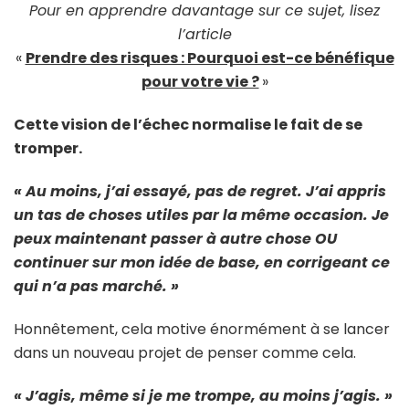
Pour en apprendre davantage sur ce sujet, lisez
l’article
«
Prendre des risques : Pourquoi est-ce bénéfique
pour votre vie ?
»
Cette vision de l’échec normalise le fait de se
tromper.
« Au moins, j’ai essayé, pas de regret. J’ai appris
un tas de choses utiles par la même occasion. Je
peux maintenant passer à autre chose OU
continuer sur mon idée de base, en corrigeant ce
qui n’a pas marché. »
Honnêtement, cela motive énormément à se lancer
dans un nouveau projet de penser comme cela.
« J’agis, même si je me trompe, au moins j’agis. »