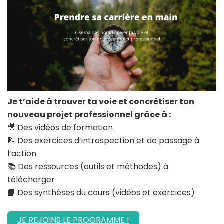
Je t’aide à trouver ta voie et concrétiser ton
nouveau projet professionnel grâce à :
🎥 Des vidéos de formation
📝 Des exercices d’introspection et de passage à
l’action
📚 Des ressources (outils et méthodes) à
télécharger
📘 Des synthèses du cours (vidéos et exercices)
JE REJOINS LE PROGRAMME !