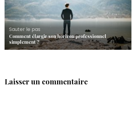
Sauter le pas
Comment élargir son horizon professionnel
simplement ?
Laisser un commentaire