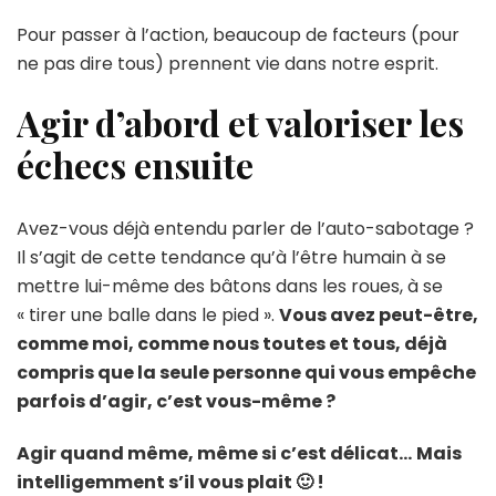
Pour passer à l’action, beaucoup de facteurs (pour
ne pas dire tous) prennent vie dans notre esprit.
Agir d’abord
et v
aloriser les
échecs
ensuite
Avez-vous déjà entendu parler de l’auto-sabotage ?
Il s’agit de cette tendance qu’à l’être humain à se
mettre lui-même des bâtons dans les roues, à se
« tirer une balle dans le pied ».
Vous avez peut-être,
comme moi, comme nous toutes et tous, déjà
compris que la seule personne qui vous empêche
parfois d’agir, c’est vous-même ?
Agir quand même, même si c’est délicat…
Mais
intelligemment s’il vous plait 🙂 !