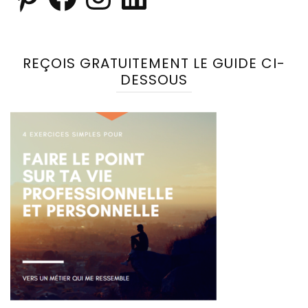
REÇOIS GRATUITEMENT LE GUIDE CI-
DESSOUS