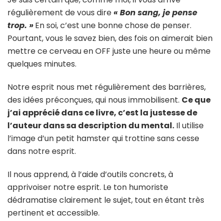
régulièrement de vous dire
« Bon sang, je pense
trop. »
En soi, c’est une bonne chose de penser.
Pourtant, vous le savez bien, des fois on aimerait bien
mettre ce cerveau en OFF juste une heure ou même
quelques minutes.
Notre esprit nous met régulièrement des barrières,
des idées préconçues, qui nous immobilisent.
Ce que
j’ai apprécié dans ce livre, c’est la justesse de
l’auteur dans sa description du mental.
Il utilise
l’image d’un petit hamster qui trottine sans cesse
dans notre esprit.
Il nous apprend, à l’aide d’outils concrets, à
apprivoiser notre esprit. Le ton humoriste
dédramatise clairement le sujet, tout en étant très
pertinent et accessible.