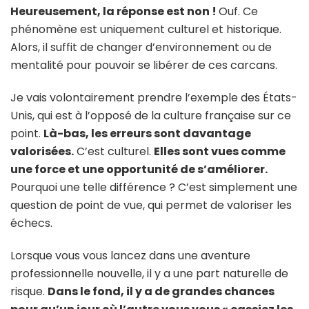
Heureusement, la réponse est non !
Ouf. Ce
phénomène est uniquement culturel et historique.
Alors, il suffit de changer d’environnement ou de
mentalité pour pouvoir se libérer de ces carcans.
Je vais volontairement prendre l’exemple des États-
Unis, qui est à l’opposé de la culture française sur ce
point.
Là-bas, les erreurs sont davantage
valorisées.
C’est culturel.
Elles sont vues comme
une force et une opportunité de s’améliorer.
Pourquoi une telle différence ? C’est simplement une
question de point de vue, qui permet de valoriser les
échecs.
Lorsque vous vous lancez dans une aventure
professionnelle nouvelle, il y a une part naturelle de
risque.
Dans le fond, il y a de grandes chances