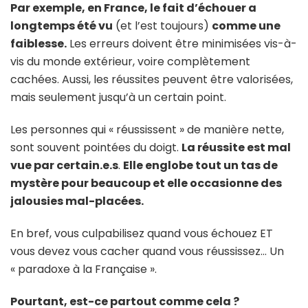
Par exemple, en France, le fait d’échouer a
longtemps été vu
(et l’est toujours)
comme une
faiblesse.
Les erreurs doivent être minimisées vis-à-
vis du monde extérieur, voire complètement
cachées. Aussi, les réussites peuvent être valorisées,
mais seulement jusqu’à un certain point.
Les personnes qui « réussissent » de manière nette,
sont souvent pointées du doigt.
La réussite est mal
vue par certain.e.s
.
Elle englobe tout un tas de
mystère pour beaucoup et elle occasionne des
jalousies mal-placées.
En bref, vous culpabilisez quand vous échouez ET
vous devez vous cacher quand vous réussissez… Un
« paradoxe à la Française ».
Pourtant, est-ce partout comme cela ?