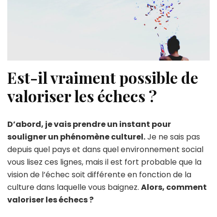
Est-il vraiment possible de
valoriser les échecs ?
D’abord, je vais prendre un instant pour
souligner un phénomène culturel.
Je ne sais pas
depuis quel pays et dans quel environnement social
vous lisez ces lignes, mais il est fort probable que la
vision de l’échec soit différente en fonction de la
culture dans laquelle vous baignez.
Alors, comment
valoriser les échecs ?