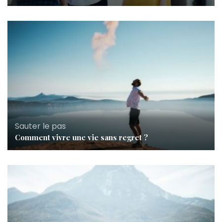
Sauter le pas
Comment vivre une vie sans regret ?