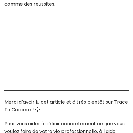
comme des réussites.
Merci d’avoir lu cet article et à très bientôt sur Trace
Ta Carrière ! 🙂
Pour vous aider à définir concrètement ce que vous
voulez faire de votre vie professionnelle, à l’aide