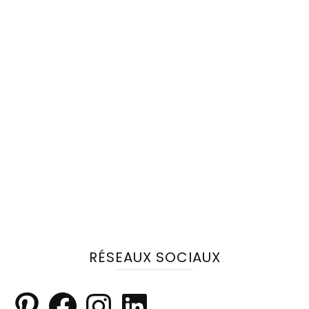
RÉSEAUX SOCIAUX