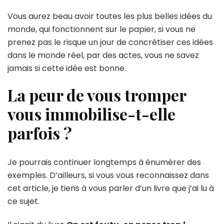
Vous aurez beau avoir toutes les plus belles idées du
monde, qui fonctionnent sur le papier, si vous ne
prenez pas le risque un jour de concrétiser ces idées
dans le monde réel, par des actes, vous ne savez
jamais si cette idée est bonne.
La peur de vous tromper
vous immobilise-t-elle
parfois ?
Je pourrais continuer longtemps à énumérer des
exemples. D’ailleurs, si vous vous reconnaissez dans
cet article, je tiens à vous parler d’un livre que j’ai lu à
ce sujet.