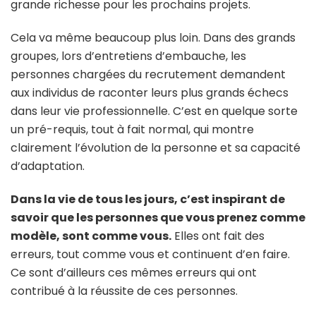
grande richesse pour les prochains projets.
Cela va même beaucoup plus loin. Dans des grands
groupes, lors d’entretiens d’embauche, les
personnes chargées du recrutement demandent
aux individus de raconter leurs plus grands échecs
dans leur vie professionnelle. C’est en quelque sorte
un pré-requis, tout à fait normal, qui montre
clairement l’évolution de la personne et sa capacité
d’adaptation.
Dans la vie de tous les jours, c’est inspirant de
savoir que les personnes que vous prenez comme
modèle, sont comme vous.
Elles ont fait des
erreurs, tout comme vous et continuent d’en faire.
Ce sont d’ailleurs ces mêmes erreurs qui ont
contribué à la réussite de ces personnes.