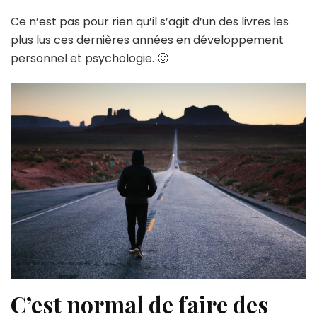
Ce n’est pas pour rien qu’il s’agit d’un des livres les
plus lus ces dernières années en développement
personnel et psychologie. 🙂
C’est normal de faire des