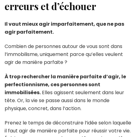
erreurs et d’échouer
Il vaut mieux agir imparfaitement, que ne pas
agir parfaitement.
Combien de personnes autour de vous sont dans
l’immobilisme, uniquement parce qu’elles veulent
agir de manière parfaite ?
À trop rechercher la manière parfaite d’agir, le
perfectionnisme, ces personnes sont
immobilisées.
Elles agissent seulement dans leur
tête. Or, la vie se passe aussi dans le monde
physique, concret, dans l’action.
Prenez le temps de déconstruire l’idée selon laquelle
il faut agir de manière parfaite pour réussir votre vie.