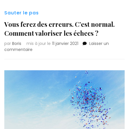
Sauter le pas
Vous ferez des erreurs. C’est normal.
Comment valoriser les échecs ?
par
Boris
mis à jour le
11 janvier 2021
Laisser un
commentaire