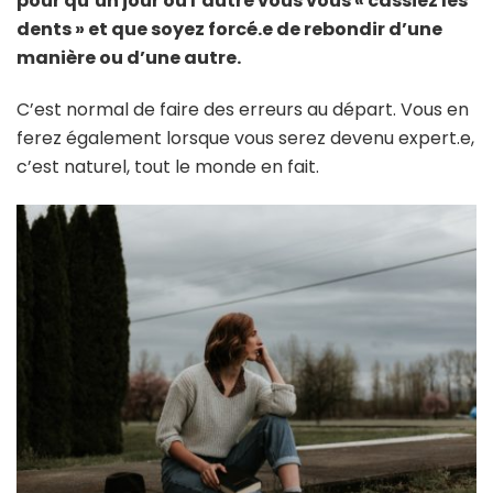
pour qu’un jour où l’autre vous vous « cassiez les
dents » et que soyez forcé.e de rebondir d’une
manière ou d’une autre.
C’est normal de faire des erreurs au départ. Vous en
ferez également lorsque vous serez devenu expert.e,
c’est naturel, tout le monde en fait.