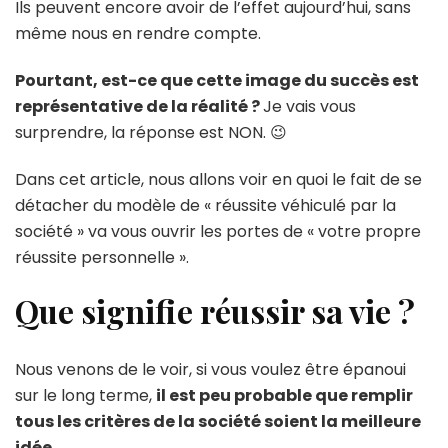
Ils peuvent encore avoir de l’effet aujourd’hui, sans
même nous en rendre compte.
Pourtant, est-ce que cette image du succès est
représentative de la réalité ?
Je vais vous
surprendre, la réponse est NON. 😉
Dans cet article, nous allons voir en quoi le fait de se
détacher du modèle de « réussite véhiculé par la
société » va vous ouvrir les portes de « votre propre
réussite personnelle ».
Que signifie réussir sa vie ?
Nous venons de le voir, si vous voulez être épanoui
sur le long terme,
il est peu probable que remplir
tous les critères de la société soient la meilleure
idée.