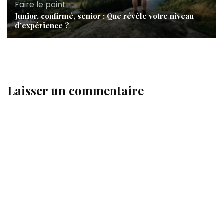
Faire le point
Junior, confirmé, senior : Que révèle votre niveau
d’expérience ?
Laisser un commentaire