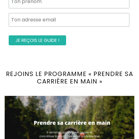
REJOINS LE PROGRAMME « PRENDRE SA
CARRIÈRE EN MAIN »