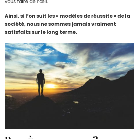
vous faire de l’œil.
Ainsi, si l’on suit les « modèles de réussite » de la
société, nous ne sommes jamais vraiment
satisfaits sur le long terme.