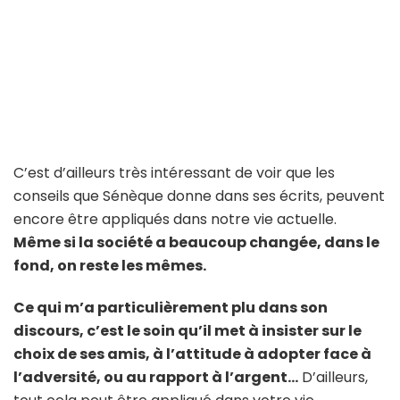
C’est d’ailleurs très intéressant de voir que les
conseils que Sénèque donne dans ses écrits, peuvent
encore être appliqués dans notre vie actuelle.
Même si la société a beaucoup changée, dans le
fond, on reste les mêmes.
Ce qui m’a particulièrement plu dans son
discours, c’est le soin qu’il met à insister sur le
choix de ses amis, à l’attitude à adopter face à
l’adversité, ou au rapport à l’argent…
D’ailleurs,