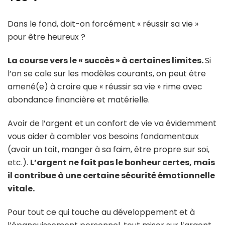
Dans le fond, doit-on forcément « réussir sa vie »
pour être heureux ?
La course vers le « succès » à certaines limites.
Si
l’on se cale sur les modèles courants, on peut être
amené(e) à croire que « réussir sa vie » rime avec
abondance financière et matérielle.
Avoir de l’argent et un confort de vie va évidemment
vous aider à combler vos besoins fondamentaux
(avoir un toit, manger à sa faim, être propre sur soi,
etc.).
L’argent ne fait pas le bonheur certes, mais
il contribue à une certaine sécurité émotionnelle
vitale.
Pour tout ce qui touche au développement et à