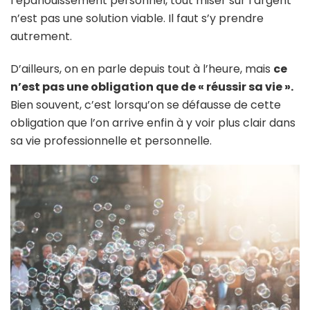
l’épanouissement personnel, tout miser sur l’argent
n’est pas une solution viable. Il faut s’y prendre
autrement.
D’ailleurs, on en parle depuis tout à l’heure, mais
ce
n’est pas une obligation que de « réussir sa vie ».
Bien souvent, c’est lorsqu’on se défausse de cette
obligation que l’on arrive enfin à y voir plus clair dans
sa vie professionnelle et personnelle.