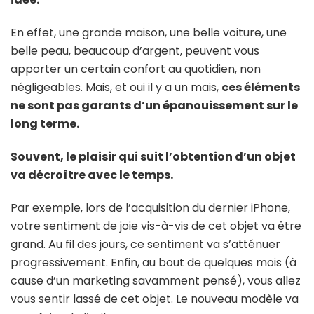
En effet, une grande maison, une belle voiture, une
belle peau, beaucoup d’argent, peuvent vous
apporter un certain confort au quotidien, non
négligeables. Mais, et oui il y a un mais,
ces éléments
ne sont pas garants d’un épanouissement sur le
long terme.
Souvent, le plaisir qui suit l’obtention d’un objet
va décroître avec le temps.
Par exemple, lors de l’acquisition du dernier iPhone,
votre sentiment de joie vis-à-vis de cet objet va être
grand. Au fil des jours, ce sentiment va s’atténuer
progressivement. Enfin, au bout de quelques mois (à
cause d’un marketing savamment pensé), vous allez
vous sentir lassé de cet objet. Le nouveau modèle va