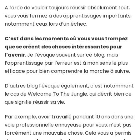
A force de vouloir toujours réussir absolument tout,
vous vous fermez à des apprentissages importants,
notamment ceux lors d’un échec.
C’est dans les moments où vous vous trompez
que se créent des choses intéressantes pour
l’avenir.
Je l’évoque souvent sur ce blog, mais
l’apprentissage par l’erreur est à mon sens le plus
efficace pour bien comprendre la marche à suivre.
D’autres blog l’évoque également, c’est notamment
le cas de
Welcome To The Jungle
, qui décrit bien ce
que signifie réussir sa vie.
Par exemple, avoir travaillé pendant 10 ans dans une
voie professionnelle ennuyeuse pour vous, n’est pas
forcément une mauvaise chose. Cela vous a permis