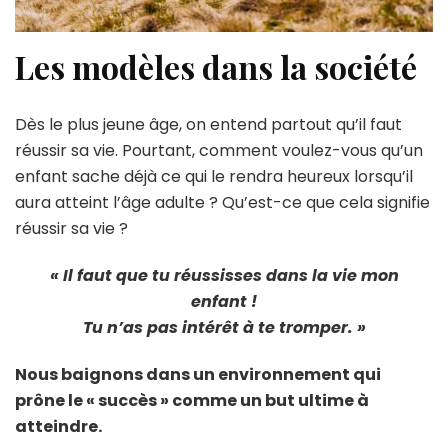
Les modèles dans la société
Dès le plus jeune âge, on entend partout qu’il faut
réussir sa vie. Pourtant, comment voulez-vous qu’un
enfant sache déjà ce qui le rendra heureux lorsqu’il
aura atteint l’âge adulte ? Qu’est-ce que cela signifie
réussir sa vie ?
« Il faut que tu réussisses dans la vie mon
enfant !
Tu n’as pas intérêt à te tromper. »
Nous baignons dans un environnement qui
prône le « succès » comme un but ultime à
atteindre.