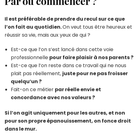
Par où commencer ?
Il est préférable de prendre du recul sur ce que
l’on fait au quotidien.
On veut tous être heureux et
réussir sa vie, mais aux yeux de qui ?
Est-ce que l’on s’est lancé dans cette voie
professionnelle
pour faire plaisir à nos parents ?
Est-ce que l’on reste dans ce travail qui ne nous
plait pas réellement,
juste pour ne pas froisser
quelqu’un ?
Fait-on ce métier
par réelle envie et
concordance avec nos valeurs ?
Si l’on agit uniquement pour les autres, et non
pour son propre épanouissement, on fonce droit
dans le mur.