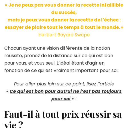
« Je ne peux pas vous donner la recette infaillible
du succès,
mais je peux vous donner la recette de l’échec :
essayer de plaire tout le temps à tout le monde. »
Herbert Bayard Swope
Chacun ayant une vision différente de la notion
réussite, prenez de la distance sur ce qui est bon
pour vous, et vous seul. L’idéal étant d’agir en
fonction de ce qui est vraiment important pour soi.
Pour aller plus loin sur ce point, lisez l’article
«
Ce qui est bon pour autrui ne l’est pas toujours
pour soi
» !
Faut-il à tout prix réussir sa
vie ?