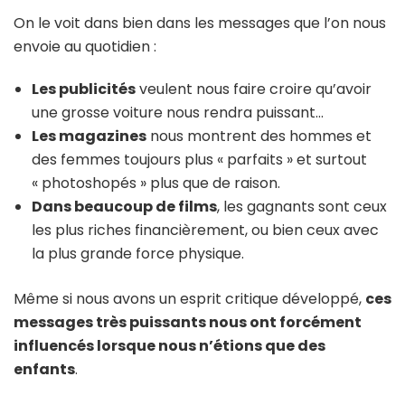
On le voit dans bien dans les messages que l’on nous
envoie au quotidien :
Les publicités
veulent nous faire croire qu’avoir
une grosse voiture nous rendra puissant…
Les magazines
nous montrent des hommes et
des femmes toujours plus « parfaits » et surtout
« photoshopés » plus que de raison.
Dans beaucoup de films
, les gagnants sont ceux
les plus riches financièrement, ou bien ceux avec
la plus grande force physique.
Même si nous avons un esprit critique développé,
ces
messages très puissants nous ont forcément
influencés lorsque nous n’étions que des
enfants
.