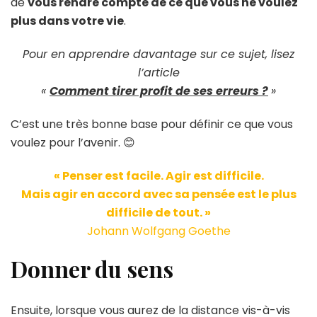
de
vous rendre compte de ce que vous ne voulez
plus dans votre vie
.
Pour en apprendre davantage sur ce sujet, lisez
l’article
«
Comment tirer profit de ses erreurs ?
»
C’est une très bonne base pour définir ce que vous
voulez pour l’avenir. 😊
« Penser est facile. Agir est difficile.
Mais agir en accord avec sa pensée est le plus
difficile de tout. »
Johann Wolfgang Goethe
Donner du sens
Ensuite, lorsque vous aurez de la distance vis-à-vis