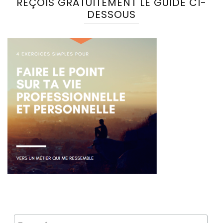
REÇOIS GRATUITEMENT LE GUIDE CI-
DESSOUS