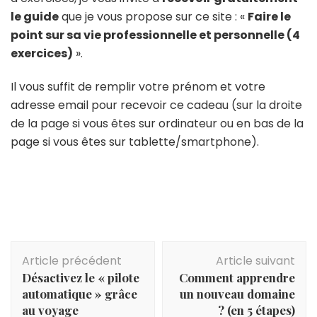
le guide
que je vous propose sur ce site : «
Faire le
point sur sa vie professionnelle et personnelle (4
exercices)
».
Il vous suffit de remplir votre prénom et votre
adresse email pour recevoir ce cadeau (sur la droite
de la page si vous êtes sur ordinateur ou en bas de la
page si vous êtes sur tablette/smartphone).
Article précédent
Article suivant
Désactivez le « pilote
Comment apprendre
automatique » grâce
un nouveau domaine
au voyage
? (en 5 étapes)