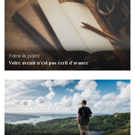
Faire le point
Votre avenir n’est pas écrit d’avance