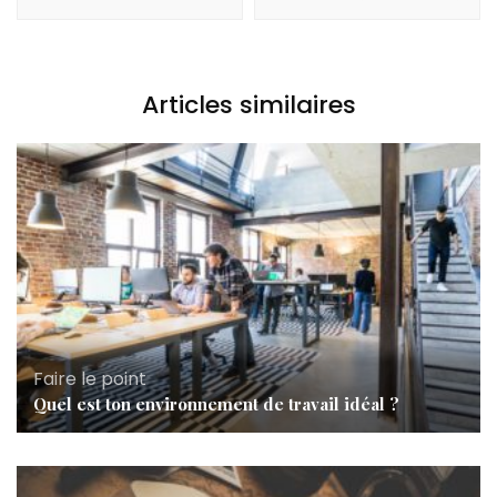
Articles similaires
Faire le point
Quel est ton environnement de travail idéal ?