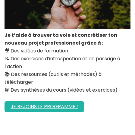
Je t’aide à trouver ta voie et concrétiser ton
nouveau projet professionnel grâce à :
🎥 Des vidéos de formation
📝 Des exercices d’introspection et de passage à
l’action
📚 Des ressources (outils et méthodes) à
télécharger
📘 Des synthèses du cours (vidéos et exercices)
JE REJOINS LE PROGRAMME !