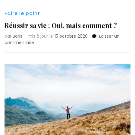
Faire le point
Réussir sa vie : Oui, mais comment ?
par
Boris
mis à jour le
15 octobre 2020
Laisser un
commentaire