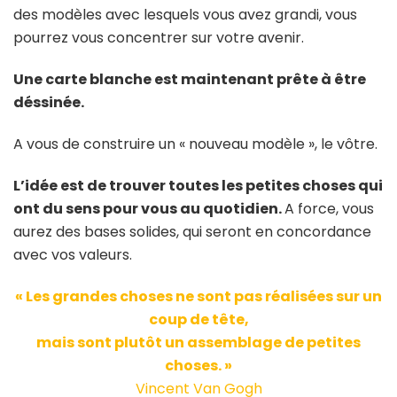
des modèles avec lesquels vous avez grandi, vous
pourrez vous concentrer sur votre avenir.
Une carte blanche est maintenant prête à être
déssinée.
A vous de construire un « nouveau modèle », le vôtre.
L’idée est de trouver toutes les petites choses qui
ont du sens pour vous au quotidien.
A force, vous
aurez des bases solides, qui seront en concordance
avec vos valeurs.
« Les grandes choses ne sont pas réalisées sur un
coup de tête,
mais sont plutôt un assemblage de petites
choses. »
Vincent Van Gogh