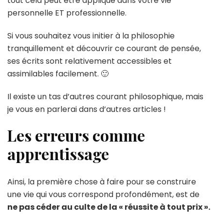
tout cela peut être appliqué dans votre vie
personnelle ET professionnelle.
Si vous souhaitez vous initier à la philosophie
tranquillement et découvrir ce courant de pensée,
ses écrits sont relativement accessibles et
assimilables facilement. 🙂
Il existe un tas d’autres courant philosophique, mais
je vous en parlerai dans d’autres articles !
Les erreurs comme
apprentissage
Ainsi, la première chose à faire pour se construire
une vie qui vous correspond profondément, est de
ne pas céder au culte de la « réussite à tout prix ».