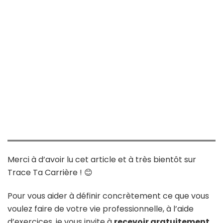
Merci à d’avoir lu cet article et à très bientôt sur
Trace Ta Carrière ! 😊
Pour vous aider à définir concrètement ce que vous
voulez faire de votre vie professionnelle, à l’aide
d’exercices, je vous invite à
recevoir gratuitement