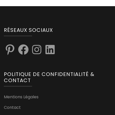
RÉSEAUX SOCIAUX
POLITIQUE DE CONFIDENTIALITÉ &
CONTACT
Mentions Légales
Contact