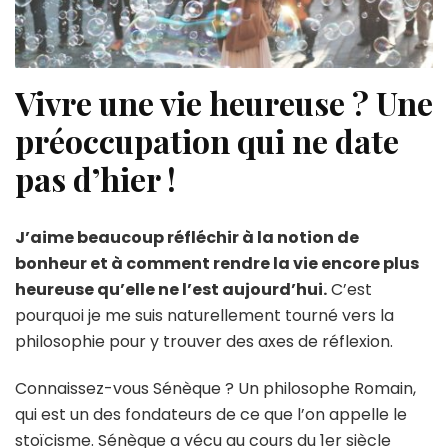
Vivre une vie heureuse ? Une
préoccupation qui ne date
pas d’hier !
J’aime beaucoup réfléchir à la notion de
bonheur et à comment rendre la vie encore plus
heureuse qu’elle ne l’est aujourd’hui.
C’est
pourquoi je me suis naturellement tourné vers la
philosophie pour y trouver des axes de réflexion.
Connaissez-vous Sénèque ? Un philosophe Romain,
qui est un des fondateurs de ce que l’on appelle le
stoïcisme. Sénèque a vécu au cours du 1er siècle