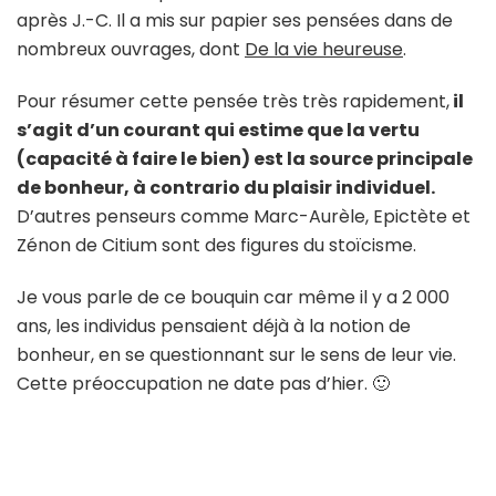
après J.-C. Il a mis sur papier ses pensées dans de
nombreux ouvrages, dont
De la vie heureuse
.
Pour résumer cette pensée très très rapidement,
il
s’agit d’un courant qui estime que la vertu
(capacité à faire le bien) est la source principale
de bonheur, à contrario du plaisir individuel.
D’autres penseurs comme Marc-Aurèle, Epictète et
Zénon de Citium sont des figures du stoïcisme.
Je vous parle de ce bouquin car même il y a 2 000
ans, les individus pensaient déjà à la notion de
bonheur, en se questionnant sur le sens de leur vie.
Cette préoccupation ne date pas d’hier. 🙂