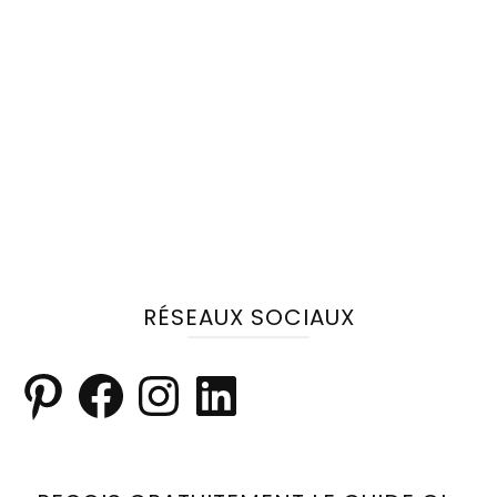
RÉSEAUX SOCIAUX