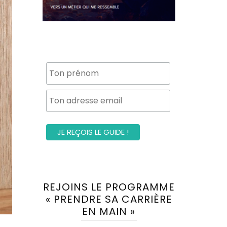
REJOINS LE PROGRAMME
« PRENDRE SA CARRIÈRE
EN MAIN »