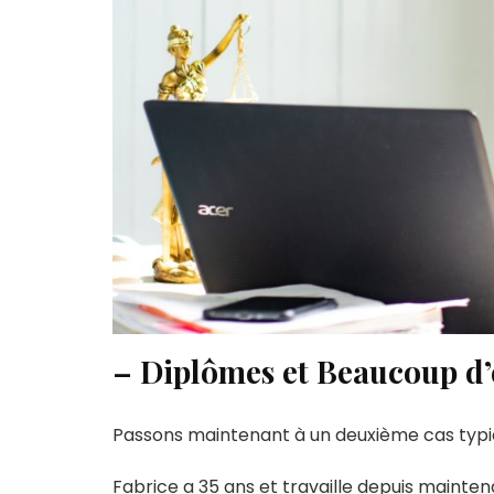
– Diplômes et Beaucoup d
Passons maintenant à un deuxième cas typi
Fabrice a 35 ans et travaille depuis maintena