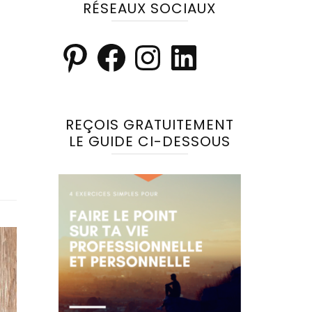
RÉSEAUX SOCIAUX
REÇOIS GRATUITEMENT
LE GUIDE CI-DESSOUS